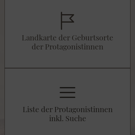
Landkarte der Geburtsorte
der Protagonistinnen
Liste der Protagonistinnen
inkl. Suche