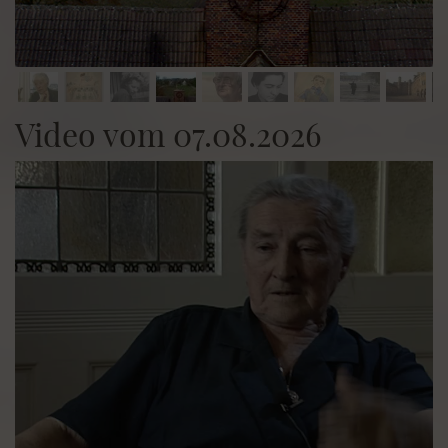
Video vom 07.08.2026