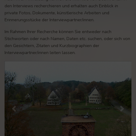
den Interviews recherchieren und erhalten auch Einblick in
private Fotos, Dokumente, künstlerische Arbeiten und
Erinnerungsstücke der Interviewpartner/innen.
Im Rahmen Ihrer Recherche können Sie entweder nach
Stichworten oder nach Namen, Daten etc. suchen, oder sich von
den Gesichtern, Zitaten und Kurzbiographien der
Interviewpartner/innen leiten lassen.
Previous
Next