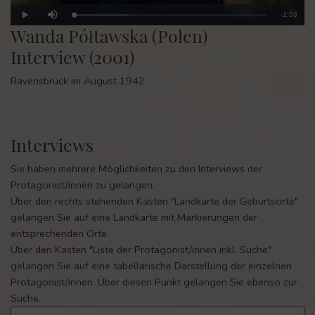
Wanda Półtawska (Polen)
Interview (2001)
Ravensbrück im August 1942
Interviews
Sie haben mehrere Möglichkeiten zu den Interviews der
Protagonist/innen zu gelangen.
Über den rechts stehenden Kasten "Landkarte der Geburtsorte"
gelangen Sie auf eine Landkarte mit Markierungen der
entsprechenden Orte.
Über den Kasten "Liste der Protagonist/innen inkl. Suche"
gelangen Sie auf eine tabellarische Darstellung der einzelnen
Protagonist/innen. Über diesen Punkt gelangen Sie ebenso zur
Suche.