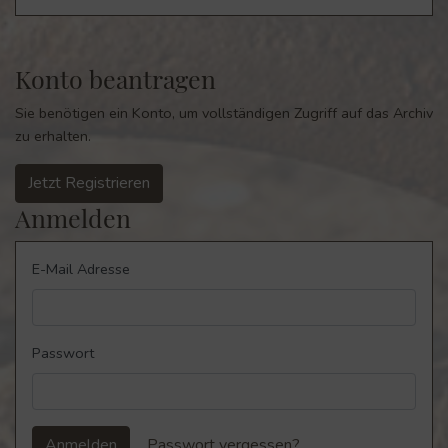
Konto beantragen
Sie benötigen ein Konto, um vollständigen Zugriff auf das Archiv
zu erhalten.
Jetzt Registrieren
Anmelden
E-Mail Adresse
Passwort
Anmelden
Passwort vergessen?